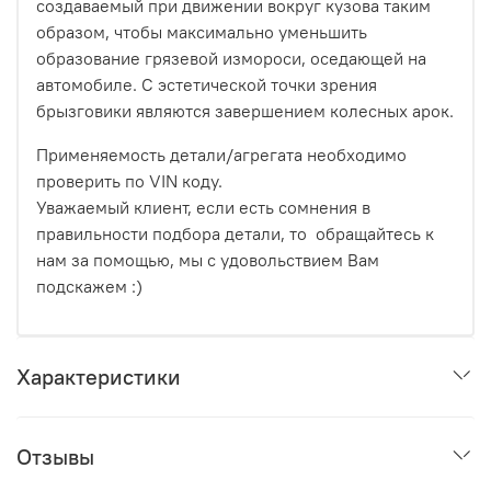
создаваемый при движении вокруг кузова таким
образом, чтобы максимально уменьшить
образование грязевой измороси, оседающей на
автомобиле. С эстетической точки зрения
брызговики являются завершением колесных арок.
Применяемость детали/агрегата необходимо
проверить по VIN коду.
Уважаемый клиент, если есть сомнения в
правильности подбора детали, то обращайтесь к
нам за помощью, мы с удовольствием Вам
подскажем :)
Характеристики
Отзывы