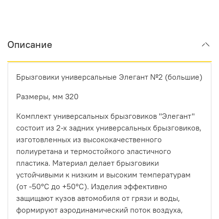
Описание
Брызговики универсальные Элегант №2 (большие)
Размеры, мм 320
Комплект универсальных брызговиков "Элегант"
состоит из 2-х задних универсальных брызговиков,
изготовленных из высококачественного
полиуретана и термостойкого эластичного
пластика. Материал делает брызговики
устойчивыми к низким и высоким температурам
(от -50°C до +50°C). Изделия эффективно
защищают кузов автомобиля от грязи и воды,
формируют аэродинамический поток воздуха,