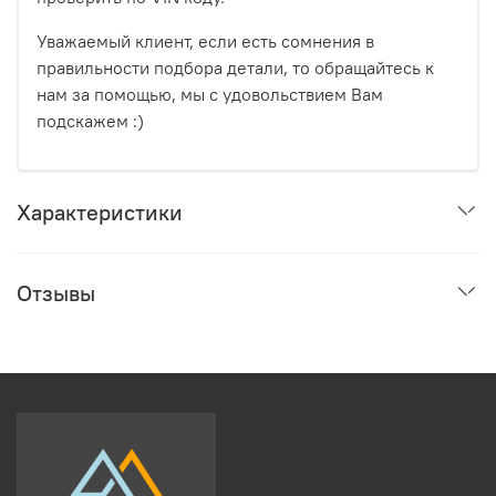
Уважаемый клиент, если есть сомнения в
правильности подбора детали, то обращайтесь к
нам за помощью, мы с удовольствием Вам
подскажем :)
Характеристики
Отзывы